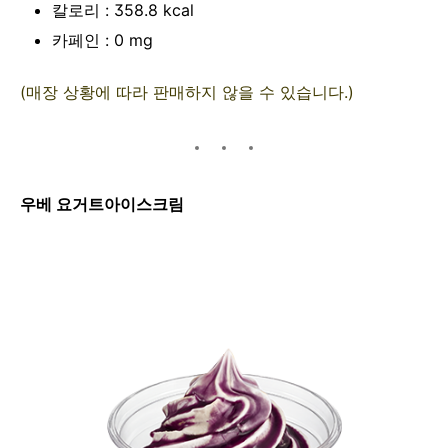
칼로리 : 358.8 kcal
카페인 : 0 mg
(매장 상황에 따라 판매하지 않을 수 있습니다.)
우베 요거트아이스크림