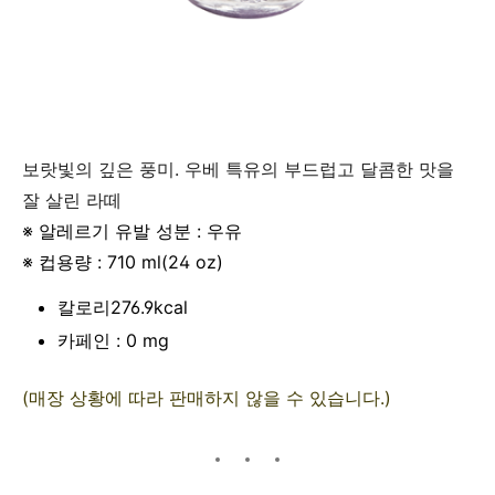
보랏빛의 깊은 풍미. 우베 특유의 부드럽고 달콤한 맛을
잘 살린 라떼
※ 알레르기 유발 성분 : 우유
※ 컵용량 : 710 ml(24 oz)
칼로리276.9kcal
카페인 : 0 mg
(매장 상황에 따라 판매하지 않을 수 있습니다.)