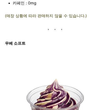
카페인 : 0mg
(매장 상황에 따라 판매하지 않을 수 있습니다.)
우베 소프트