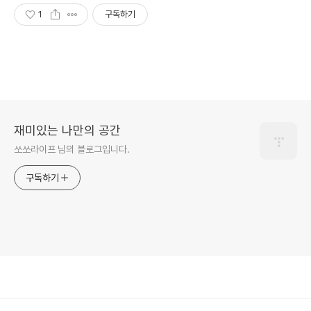
1
구독하기
재미있는 나만의 공간
쏘쏘라이프 님의 블로그입니다.
구독하기