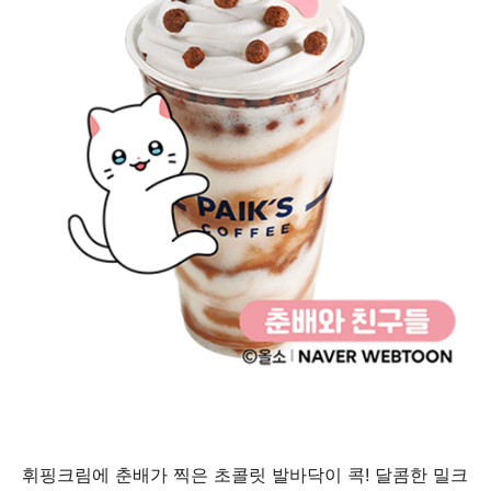
휘핑크림에 춘배가 찍은 초콜릿 발바닥이 콕! 달콤한 밀크