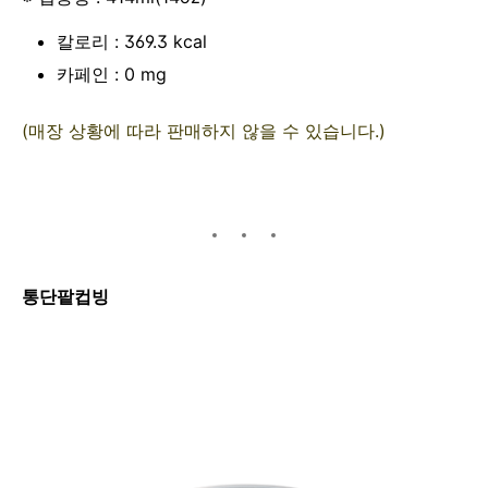
칼로리 : 369.3 kcal
카페인 : 0 mg
(매장 상황에 따라 판매하지 않을 수 있습니다.)
통단팥컵빙