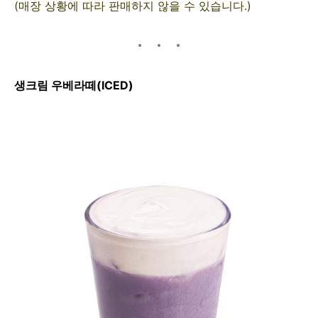
(매장 상황에 따라 판매하지 않을 수 있습니다.)
생크림 우베라떼(ICED)