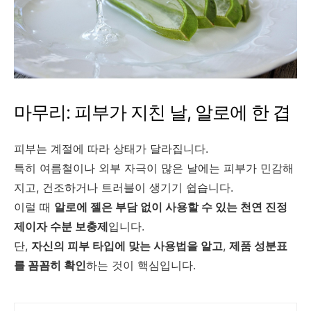
마무리: 피부가 지친 날, 알로에 한 겹
피부는 계절에 따라 상태가 달라집니다.
특히 여름철이나 외부 자극이 많은 날에는 피부가 민감해
지고, 건조하거나 트러블이 생기기 쉽습니다.
이럴 때
알로에 젤은 부담 없이 사용할 수 있는 천연 진정
제이자 수분 보충제
입니다.
단,
자신의 피부 타입에 맞는 사용법을 알고
,
제품 성분표
를 꼼꼼히 확인
하는 것이 핵심입니다.