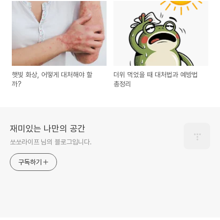
햇빛 화상, 어떻게 대처해야 할
더위 먹었을 때 대처법과 예방법
까?
총정리
재미있는 나만의 공간
쏘쏘라이프 님의 블로그입니다.
구독하기