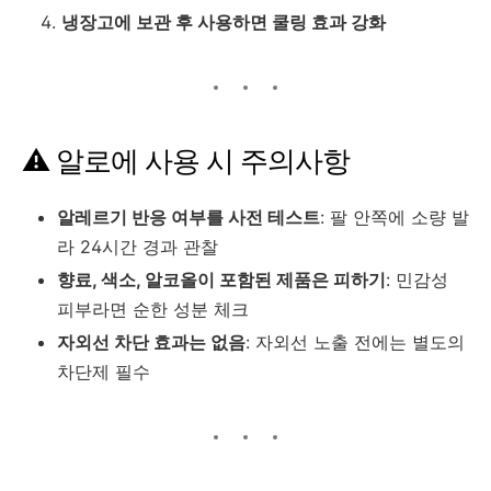
냉장고에 보관 후 사용하면 쿨링 효과 강화
⚠️ 알로에 사용 시 주의사항
알레르기 반응 여부를 사전 테스트
: 팔 안쪽에 소량 발
라 24시간 경과 관찰
향료, 색소, 알코올이 포함된 제품은 피하기
: 민감성
피부라면 순한 성분 체크
자외선 차단 효과는 없음
: 자외선 노출 전에는 별도의
차단제 필수