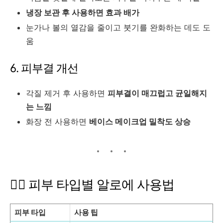
냉장 보관 후 사용하면 효과 배가
눈가나 볼의 열감을 줄이고 붓기를 완화하는 데도 도
움
6. 피부결 개선
각질 제거 후 사용하면
피부결이 매끄럽고 균일해지
는 느낌
화장 전 사용하면
베이스 메이크업 밀착도 상승
👩‍⚕️ 피부 타입별 알로에 사용법
피부 타입
사용 팁