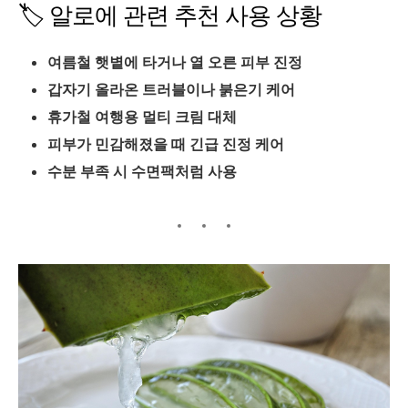
🏷️ 알로에 관련 추천 사용 상황
여름철 햇볕에 타거나 열 오른 피부 진정
갑자기 올라온 트러블이나 붉은기 케어
휴가철 여행용 멀티 크림 대체
피부가 민감해졌을 때 긴급 진정 케어
수분 부족 시 수면팩처럼 사용