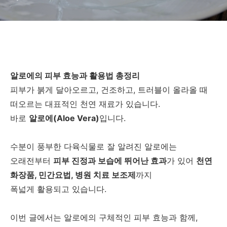
알로에의 피부 효능과 활용법 총정리
피부가 붉게 달아오르고, 건조하고, 트러블이 올라올 때
떠오르는 대표적인 천연 재료가 있습니다.
바로
알로에(Aloe Vera)
입니다.
수분이 풍부한 다육식물로 잘 알려진 알로에는
오래전부터
피부 진정과 보습에 뛰어난 효과
가 있어
천연
화장품, 민간요법, 병원 치료 보조제
까지
폭넓게 활용되고 있습니다.
이번 글에서는 알로에의 구체적인 피부 효능과 함께,