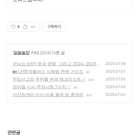
4
구독하기
'
알쓸쓸잡
' 카테고리의 다른 글
어닝쇼크란? 뜻과 영향, 그리고 2024~2025년
2025.07.08
실제 사례 정리
🏡 LH청약플러스 사용법 완벽 가이드
(2)
2025.07.07
(4)
전입신고와 우편물 변경 체크리스트 ✅
2025.07.05
(12)
장마철 이사 주의사항 7가지 ✅
2025.07.05
(4)
이삿짐센터 이사 비용 절약 팁 총정리
2025.07.04
(12)
관련글