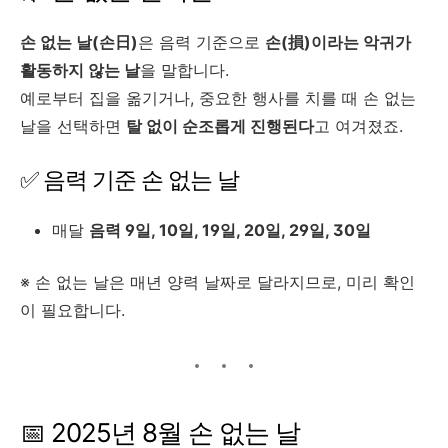
손 없는 날(손日)
은 음력 기준으로
손(損)이라는 악귀가
활동하지 않는 날
을 말합니다.
예로부터 집을 옮기거나, 중요한 행사를 치를 때 손 없는
날을 선택하면
탈 없이 순조롭게 진행된다
고 여겨졌죠.
✅ 음력 기준 손 없는 날
매달
음력 9일, 10일, 19일, 20일, 29일, 30일
※ 손 없는 날은 매년 양력 날짜로 달라지므로, 미리 확인
이 필요합니다.
📅 2025년 8월 손 없는 날