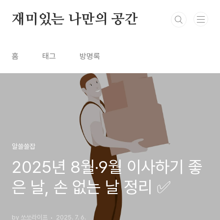
본문 바로가기
재미있는 나만의 공간
홈
태그
방명록
알쓸쓸잡
2025년 8월·9월 이사하기 좋
은 날, 손 없는 날 정리 ✅
by 쏘쏘라이프
2025. 7. 6.