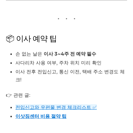
📦 이사 예약 팁
손 없는 날은
이사 3~4주 전 예약 필수
사다리차 사용 여부, 주차 위치 미리 확인
이사 전후 전입신고, 통신 이전, 택배 주소 변경도 체
크!
👉 관련 글:
전입신고와 우편물 변경 체크리스트 ✅
이삿짐센터 비용 절약 팁