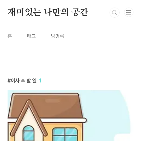
본문 바로가기
재미있는 나만의 공간
홈
태그
방명록
이사 후 할 일
1