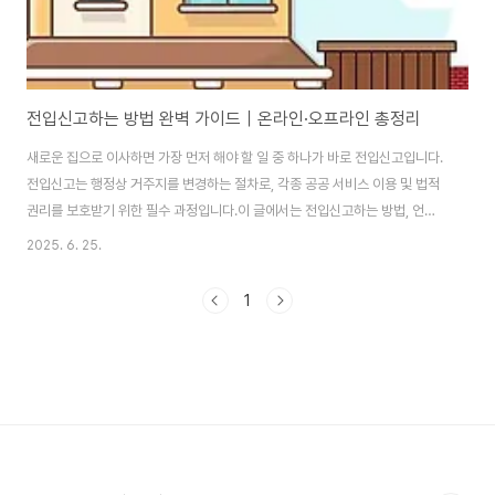
전입신고하는 방법 완벽 가이드｜온라인·오프라인 총정리
새로운 집으로 이사하면 가장 먼저 해야 할 일 중 하나가 바로 전입신고입니다.
전입신고는 행정상 거주지를 변경하는 절차로, 각종 공공 서비스 이용 및 법적
권리를 보호받기 위한 필수 과정입니다.이 글에서는 전입신고하는 방법, 언제
까지 해야 하는지, 온라인 전입신고 절차, 오프라인 전입신고 장소와 준비물까
2025. 6. 25.
지 한 번에 정리해 드립니다. 전입신고 | 민원안내 및 신청 | 정부24접속량이
많아 접속이 불가능합니다. 잠시 후 다시 접속해주세요www.gov.kr 전입신고
1
란 무엇인가요?전입신고는 주민등록법에 따라 거주지를 이전한 후 14일 이내
에 새로운 주소지 관할 주민센터(행정복지센터)에 신고하는 것을 말합니다. 이
를 통해 새로운 지역에서 주민등록지, 선거권 등록, 세금 부과 기준지 등이 자동
으로 변경됩니다.전입신..