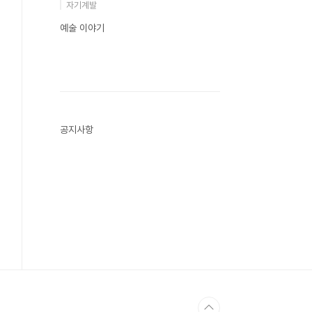
자기계발
예술 이야기
공지사항