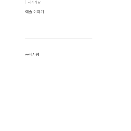
자기계발
예술 이야기
공지사항