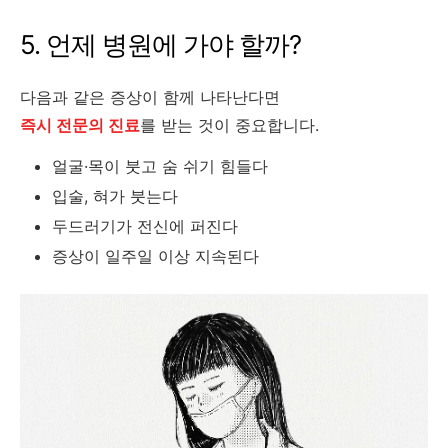
5. 언제 병원에 가야 할까?
다음과 같은 증상이 함께 나타난다면
즉시 전문의 진료
를 받는 것이 중요합니다.
얼굴·목이 붓고 숨 쉬기 힘들다
입술, 혀가 붓는다
두드러기가 전신에 퍼진다
증상이 일주일 이상 지속된다