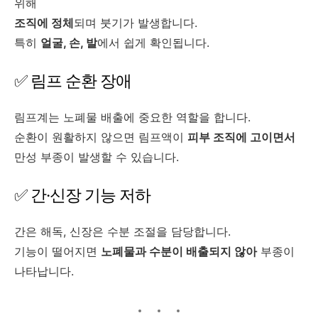
위해
조직에 정체
되며 붓기가 발생합니다.
특히
얼굴, 손, 발
에서 쉽게 확인됩니다.
✅ 림프 순환 장애
림프계는 노폐물 배출에 중요한 역할을 합니다.
순환이 원활하지 않으면 림프액이
피부 조직에 고이면서
만성 부종이 발생할 수 있습니다.
✅ 간·신장 기능 저하
간은 해독, 신장은 수분 조절을 담당합니다.
기능이 떨어지면
노폐물과 수분이 배출되지 않아
부종이
나타납니다.