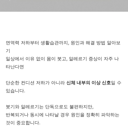
면역력 저하부터 생활습관까지, 원인과 해결 방법 알아보
기
일상에서 이유 없이 몸이 붓고,
알레르기 증상이 자주 나
타난다면
단순한 컨디션 저하가 아니라
신체 내부의 이상 신호
일 수
있습니다.
붓기와 알레르기는 단독으로도 불편하지만,
반복되거나 동시에 나타날 경우 원인을 정확히 파악하는
것이 중요합니다.