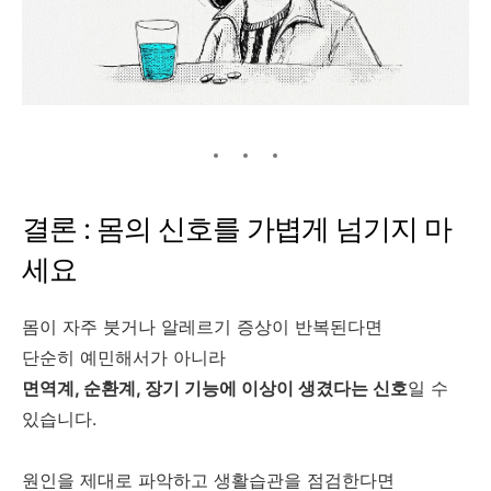
결론 : 몸의 신호를 가볍게 넘기지 마
세요
몸이 자주 붓거나 알레르기 증상이 반복된다면
단순히 예민해서가 아니라
면역계, 순환계, 장기 기능에 이상이 생겼다는 신호
일 수
있습니다.
원인을 제대로 파악하고 생활습관을 점검한다면