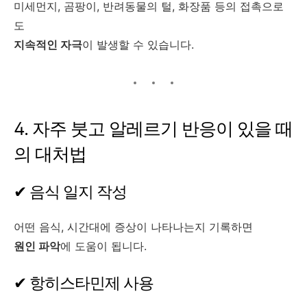
미세먼지, 곰팡이, 반려동물의 털, 화장품 등의 접촉으로
도
지속적인 자극
이 발생할 수 있습니다.
4. 자주 붓고 알레르기 반응이 있을 때
의 대처법
✔ 음식 일지 작성
어떤 음식, 시간대에 증상이 나타나는지 기록하면
원인 파악
에 도움이 됩니다.
✔ 항히스타민제 사용