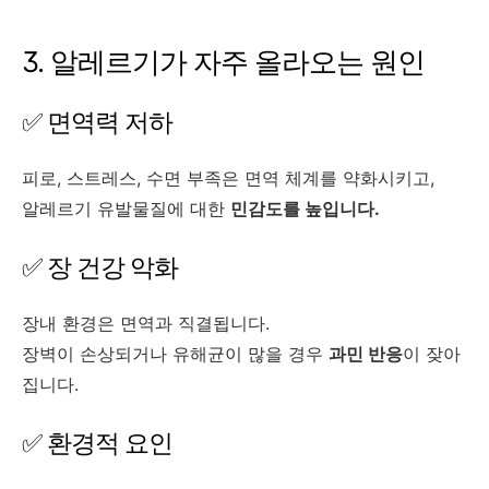
3. 알레르기가 자주 올라오는 원인
✅ 면역력 저하
피로, 스트레스, 수면 부족은 면역 체계를 약화시키고,
알레르기 유발물질에 대한
민감도를 높입니다.
✅ 장 건강 악화
장내 환경은 면역과 직결됩니다.
장벽이 손상되거나 유해균이 많을 경우
과민 반응
이 잦아
집니다.
✅ 환경적 요인