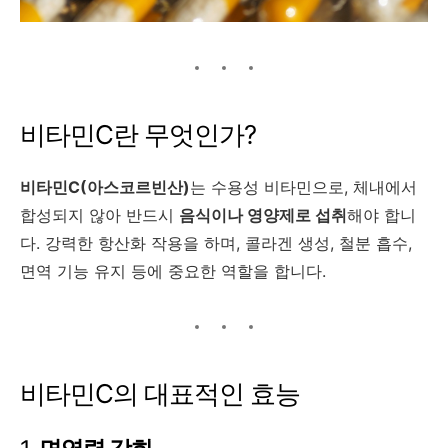
비타민C란 무엇인가?
비타민C(아스코르빈산)
는 수용성 비타민으로, 체내에서
합성되지 않아 반드시
음식이나 영양제로 섭취
해야 합니
다. 강력한 항산화 작용을 하며, 콜라겐 생성, 철분 흡수,
면역 기능 유지 등에 중요한 역할을 합니다.
비타민C의 대표적인 효능