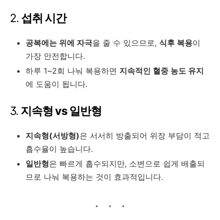
2.
섭취 시간
공복에는 위에 자극
을 줄 수 있으므로,
식후 복용
이
가장 안전합니다.
하루 1~2회 나눠 복용하면
지속적인 혈중 농도 유지
에 도움이 됩니다.
3.
지속형 vs 일반형
지속형(서방형)
은 서서히 방출되어 위장 부담이 적고
흡수율이 높습니다.
일반형
은 빠르게 흡수되지만, 소변으로 쉽게 배출되
므로 나눠 복용하는 것이 효과적입니다.