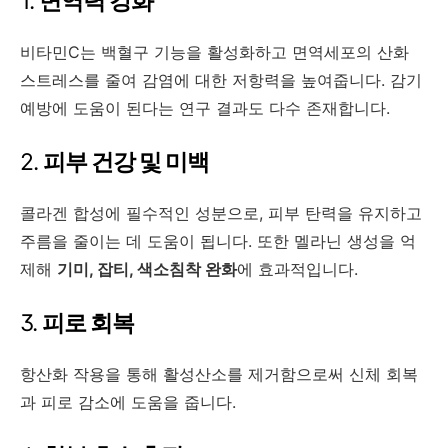
1.
면역력 강화
비타민C는 백혈구 기능을 활성화하고 면역세포의 산화
스트레스를 줄여 감염에 대한 저항력을 높여줍니다. 감기
예방에 도움이 된다는 연구 결과도 다수 존재합니다.
2.
피부 건강 및 미백
콜라겐 합성에 필수적인 성분으로, 피부 탄력을 유지하고
주름을 줄이는 데 도움이 됩니다. 또한 멜라닌 생성을 억
제해
기미, 잡티, 색소침착 완화
에 효과적입니다.
3.
피로 회복
항산화 작용을 통해 활성산소를 제거함으로써 신체 회복
과 피로 감소에 도움을 줍니다.