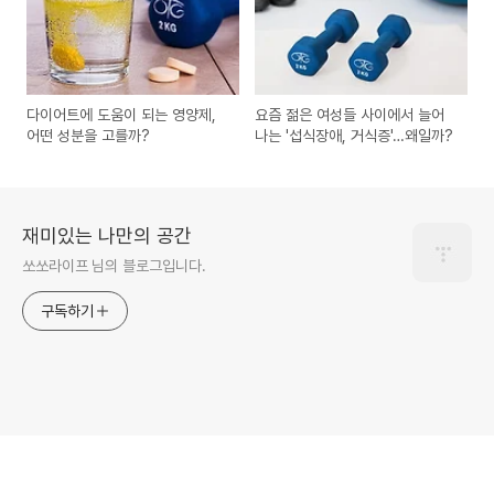
다이어트에 도움이 되는 영양제,
요즘 젊은 여성들 사이에서 늘어
어떤 성분을 고를까?
나는 '섭식장애, 거식증'…왜일까?
재미있는 나만의 공간
쏘쏘라이프 님의 블로그입니다.
구독하기