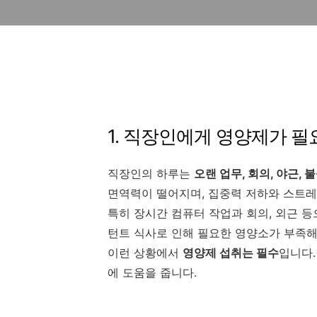
1. 직장인에게 영양제가 필
직장인의 하루는
오랜 업무, 회의, 야근,
면역력이 떨어지며, 집중력 저하와 스트레
특히 장시간 컴퓨터 작업과 회의, 외근 
턴트 식사로 인해 필요한 영양소가 부족해
이런 상황에서
영양제 섭취는 필수
입니다.
에 도움을 줍니다.