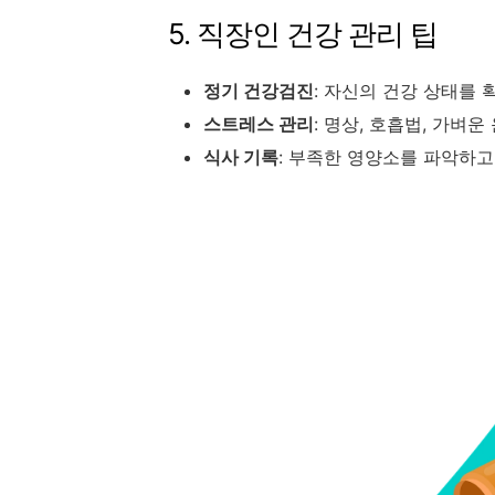
5. 직장인 건강 관리 팁
정기 건강검진
: 자신의 건강 상태를
스트레스 관리
: 명상, 호흡법, 가벼
식사 기록
: 부족한 영양소를 파악하