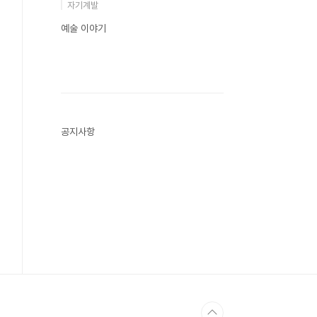
자기계발
예술 이야기
공지사항