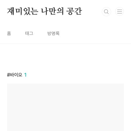
본문 바로가기
재미있는 나만의 공간
홈
태그
방명록
바이오
1