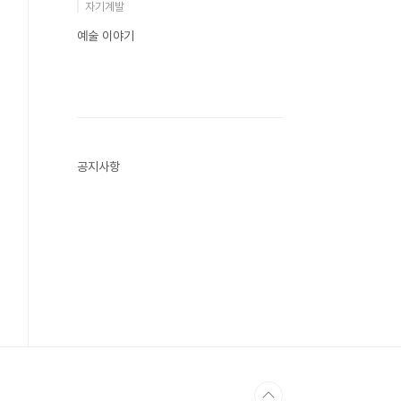
자기계발
예술 이야기
공지사항