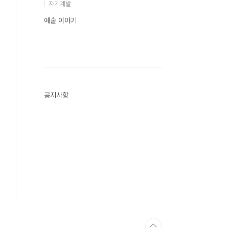
자기계발
예술 이야기
공지사항