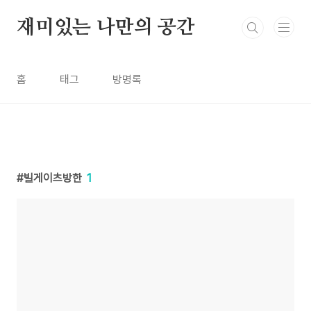
본문 바로가기
재미있는 나만의 공간
홈
태그
방명록
빌게이츠방한
1