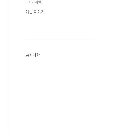
자기계발
예술 이야기
공지사항