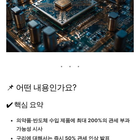
📌 어떤 내용인가요?
✔️ 핵심 요약
의약품·반도체 수입 제품에 최대 200%의 관세 부과
가능성 시사
구리에 대해서는 즉시 50% 관세 인상 발표