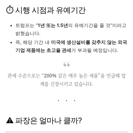
⏱️ 시행 시점과 유예기간
트럼프는 “
1년 또는 1.5년
의 유예기간을 줄 것”이라고
밝혔습니다.
즉, 해당 기간 내
미국에 생산설비를 갖추지 않는 외국
기업 제품에는 초고율 관세
가 부과될 예정입니다.
관세 수준으로는 “
200%
같은 매우 높은 세율”을 언급해 업
계를 긴장시키고 있습니다.
⚠️ 파장은 얼마나 클까?