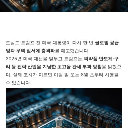
도널드 트럼프 전 미국 대통령이 다시 한 번
글로벌 공급
망과 무역 질서에 충격파
를 예고했습니다.
2025년 미국 대선을 앞두고 트럼프는
의약품·반도체·구
리 등 전략 산업을 겨냥한 초고율 관세 부과 방침
을 밝혔으
며, 실제 조치가 이르면 이달 말 또는 8월 초부터 시행될
수 있습니다.