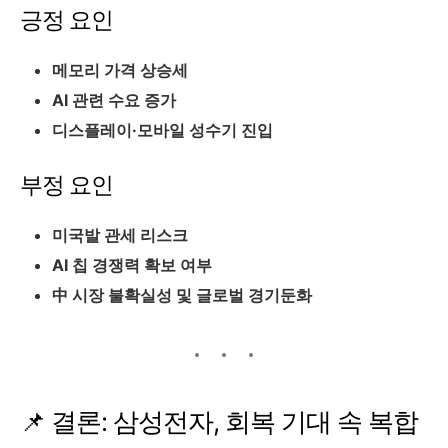
긍정 요인
메모리 가격 상승세
AI 관련 수요 증가
디스플레이·모바일 성수기 진입
부정 요인
미국발 관세 리스크
AI 칩 경쟁력 확보 여부
中 시장 불확실성 및 글로벌 경기둔화
📌 결론: 삼성전자, 회복 기대 속 복합