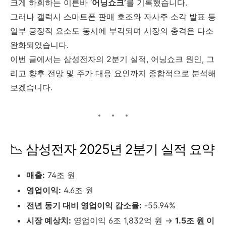
크게 하회하는 이른바 ‘
어닝쇼크’
를 기록했습니다.
그러나 갤럭시 스마트폰 판매 호조와 자사주 소각 발표 등
일부 긍정적 요소도 동시에 부각되며 시장의 충격은 다소
완화되었습니다.
이번 글에서는 삼성전자의 2분기 실적, 어닝쇼크 원인, 그
리고 향후 전망 및 주가 대응 요인까지 종합적으로 분석해
보겠습니다.
📉 삼성전자 2025년 2분기 실적 요약
매출:
74조 원
영업이익:
4.6조 원
전년 동기 대비 영업이익 감소율:
-55.94%
시장 예상치:
영업이익 6조 1,832억 원 →
1.5조 원 이