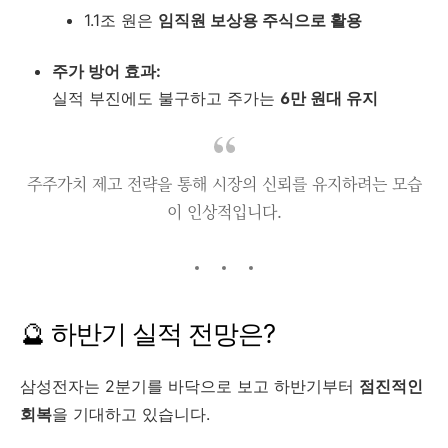
1.1조 원은
임직원 보상용 주식으로 활용
주가 방어 효과:
실적 부진에도 불구하고 주가는
6만 원대 유지
주주가치 제고 전략을 통해 시장의 신뢰를 유지하려는 모습
이 인상적입니다.
🔮 하반기 실적 전망은?
삼성전자는 2분기를 바닥으로 보고 하반기부터
점진적인
회복
을 기대하고 있습니다.