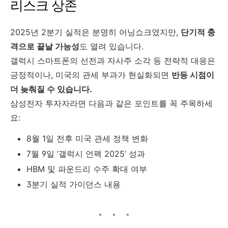
리스크 상존
2025년 2분기 실적은 분명히 어닝쇼크였지만,
단기적 충
격으로 끝날 가능성
도 열려 있습니다.
갤럭시 스마트폰의 선전과 자사주 소각 등 전략적 대응은
긍정적이나, 미국의 관세 부과가 현실화되면
반등 시점이
더 늦춰질 수 있습니다.
삼성전자 투자자라면 다음과 같은 포인트를 꼭 주목하세
요:
8월 1일 전후 미국 관세 정책 변화
7월 9일 ‘갤럭시 언팩 2025’ 성과
HBM 및 파운드리 수주 확대 여부
3분기 실적 가이던스 내용