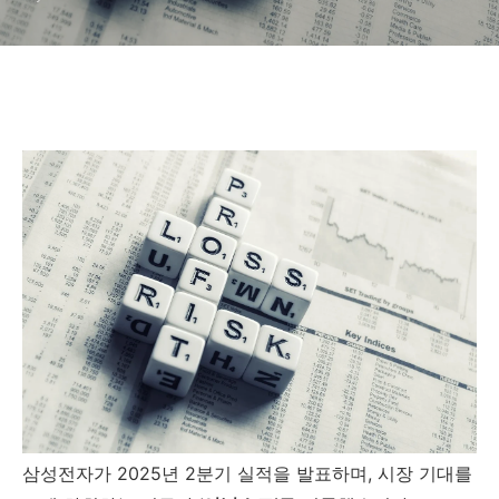
삼성전자가 2025년 2분기 실적을 발표하며, 시장 기대를