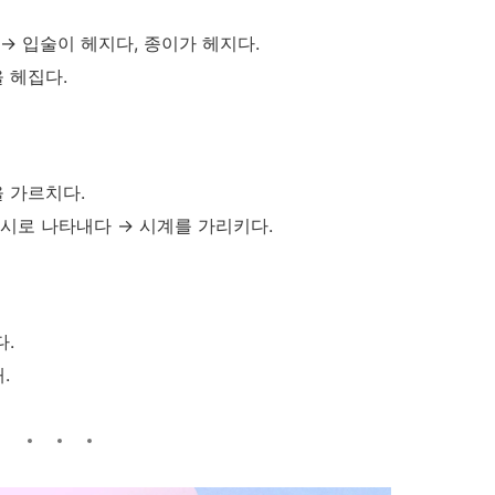
 →
입술이 헤지다, 종이가 헤지다.
 헤집다.
 가르치다.
표시로 나타내다 →
시계를 가리키다.
다.
.