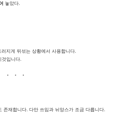
어
놓았다.
트러지게 뒤섞는 상황에서 사용합니다.
이것입니다.
도 존재합니다. 다만 쓰임과 뉘앙스가 조금 다릅니다.