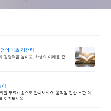
사업의 기초 경쟁력
의 경쟁력을 높이고, 학생의 미래를 준
없이
우회원 무료배송으로 만나보세요. 움직임 편한 스판 와
를 찾아보세요.