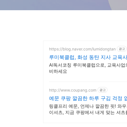
https://blog.naver.com/lumidongtan
광고
루미북클럽, 화성 동탄 지사 교육
AI독서코칭 루미북클럽으로, 교육사업
비하세요
http://www.coupang.com
광고
예문 쿠팡 깔끔한 하루 구김 걱정 
링클프리 예문, 언제나 깔끔한 핏! 와
이셔츠, 지금 쿠팡에서 내게 맞는 셔츠