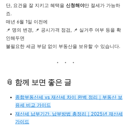
단, 요건을 잘 지키고 혜택을
신청해야
만 절세가 가능하
죠.
매년 6월 1일 이전에
📌 명의 변경, 📌 공시가격 점검, 📌 실거주 여부 등을 확
인해두면
불필요한 세금 부담 없이 부동산을 보유할 수 있습니다.
📎 함께 보면 좋은 글
종합부동산세 vs 재산세 차이 완벽 정리｜부동산 보
유세 비교 가이드
재산세 납부기간, 납부방법 총정리｜2025년 재산세
가이드