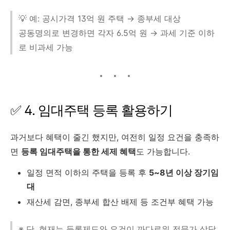
💡 예: 공시가격 13억 원 주택 → 종부세 대상
공동명의로 변경하면 각자 6.5억 원 → 과세 기준 이하
로 비과세 가능
✅ 4. 임대주택 등록 활용하기
과거보다 혜택이 줄긴 했지만, 여전히 일정 요건을 충족하
면
등록 임대주택을 통한 세제 혜택
도 가능합니다.
일정 면적 이하의 주택을 등록 후
5~8년 이상 장기임
대
재산세 감면, 종부세 합산 배제 등 조건부 혜택 가능
※ 단, 현재는 등록제도와 요건이 까다로워 전문가 상담