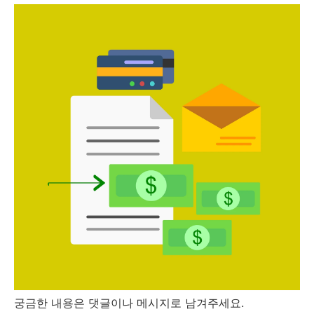
궁금한 내용은 댓글이나 메시지로 남겨주세요.