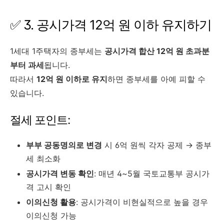
✅ 3. 공시가격 12억 원 이하 유지하기
1세대 1주택자의 종부세는
공시가격 합산 12억 원 초과분
부터 과세
됩니다.
따라서
12억 원 이하로 유지
하면 종부세를 아예 피할 수
있습니다.
절세 포인트:
부부 공동명의로 변경
시 6억 원씩 각자 공제 → 종부
세 최소화
공시가격 변동 확인
: 매년 4~5월 국토교통부 공시가
격 고시 확인
이의신청 활용
: 공시가격이 비현실적으로 높을 경우
이의신청 가능