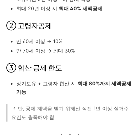
최대 20년 이상 시
최대 40% 세액공제
② 고령자공제
만 60세 이상 → 10%
만 70세 이상 → 최대 30%
③ 합산 공제 한도
장기보유 + 고령자 합산 시
최대 80%까지 세액공제
가능
📌 단, 공제 혜택을 받기 위해선 직전 1년 이상 실거주
요건도 충족해야 함.