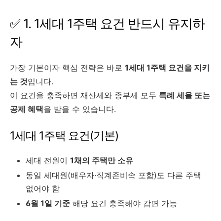
✅ 1. 1세대 1주택 요건 반드시 유지하
자
가장 기본이자 핵심 전략은 바로
1세대 1주택 요건을 지키
는 것
입니다.
이 요건을 충족하면 재산세와 종부세 모두
특례 세율 또는
공제 혜택
을 받을 수 있습니다.
1세대 1주택 요건(기본)
세대 전원이
1채의 주택만 소유
동일 세대원(배우자·직계존비속 포함)도 다른 주택
없어야 함
6월 1일 기준
해당 요건 충족해야 감면 가능