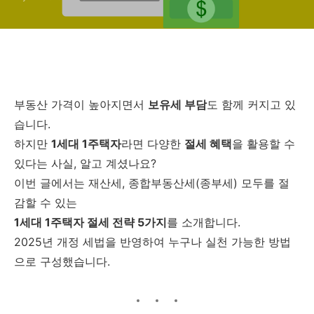
부동산 가격이 높아지면서
보유세 부담
도 함께 커지고 있
습니다.
하지만
1세대 1주택자
라면 다양한
절세 혜택
을 활용할 수
있다는 사실, 알고 계셨나요?
이번 글에서는 재산세, 종합부동산세(종부세) 모두를 절
감할 수 있는
1세대 1주택자 절세 전략 5가지
를 소개합니다.
2025년 개정 세법을 반영하여 누구나 실천 가능한 방법
으로 구성했습니다.