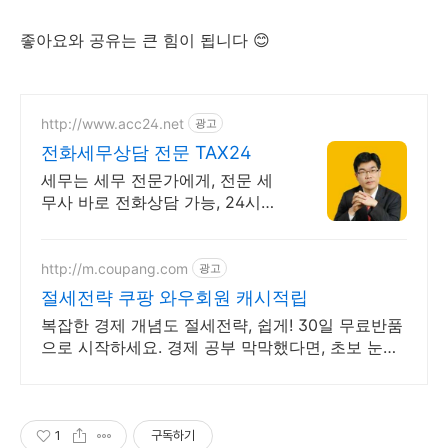
좋아요와 공유는 큰 힘이 됩니다 😊
http://www.acc24.net
광고
전화세무상담 전문 TAX24
세무는 세무 전문가에게, 전문 세
무사 바로 전화상담 가능, 24시간
대기 중
http://m.coupang.com
광고
절세전략 쿠팡 와우회원 캐시적립
복잡한 경제 개념도 절세전략, 쉽게! 30일 무료반품
으로 시작하세요. 경제 공부 막막했다면, 초보 눈높
이 책으로 현명한 선택을 쿠팡에서!
1
구독하기