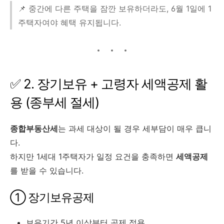
📌 중간에 다른 주택을 잠깐 보유하더라도, 6월 1일에 1
주택자여야 혜택 유지됩니다.
✅ 2. 장기보유 + 고령자 세액공제 활
용 (종부세 절세)
종합부동산세
는 과세 대상이 될 경우 세부담이 매우 큽니
다.
하지만 1세대 1주택자가 일정 요건을 충족하면
세액공제
를 받을 수 있습니다.
① 장기보유공제
보유기간 5년 이상부터 공제 적용