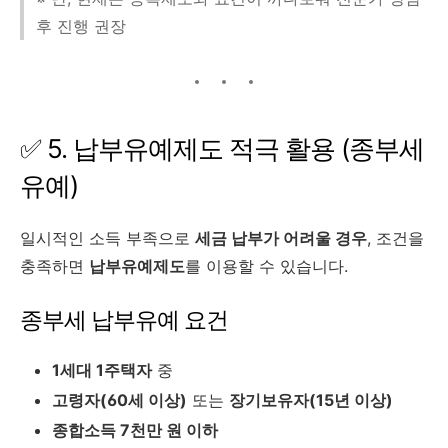
후 진행 권장
✅ 5. 납부유예제도 적극 활용 (종부세
유예)
일시적인 소득 부족으로
세금 납부가 어려울 경우
, 조건을
충족하면
납부유예제도
를 이용할 수 있습니다.
종부세 납부유예 요건
1세대 1주택자
중
고령자(60세 이상)
또는
장기보유자(15년 이상)
종합소득 7천만 원 이하