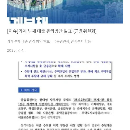
[이슈]가계 부채 대출 관리방안 발표 (금융위원회)
가계 부채 대출 관리 방안 발표 _ 금융위원회, 관계부처 합동
2025. 7. 4.