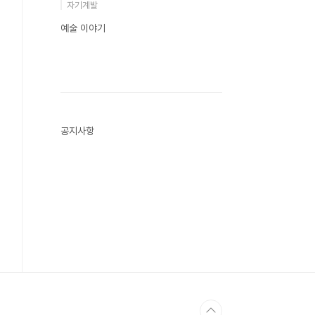
자기계발
예술 이야기
공지사항