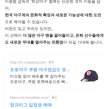
이종범 감독의 ‘최강야구’ 합류는 단순한 코치 이동을 넘
어,
한국 야구계의 문화적 확장과 새로운 가능성에 대한 도전
으로 해석될 수 있습니다.
비판도 있고 우려도 있지만,
이 선택이
더 많은 야구 팬을 끌어들이고, 은퇴 선수들에게
도 새로운 무대를 열어주는 전환점
이 되길 기대해 봅니다.
http://m.coupang.com
광고
프로야구 쿠팡 야구장갑도 로
켓배송으로
미끄럼 없이 배트를 꽉 잡아주는
프로야구, 쿠팡 로켓배송으로 빠르
게 경험하세요! 부드럽고 편안한
야구장갑, 와우회원 무료배송으로
직접 착용해보세요.
https://m.ticketlink.co.kr
광고
정규리그 입장권 예매