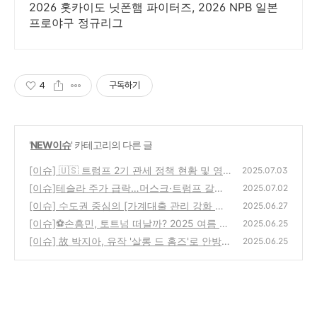
2026 홋카이도 닛폰햄 파이터즈, 2026 NPB 일본
프로야구 정규리그
4
구독하기
'
NEW이슈
' 카테고리의 다른 글
[이슈] 🇺🇸 트럼프 2기 관세 정책 현황 및 영
2025.07.03
향 분석
[이슈]테슬라 주가 급락…머스크·트럼프 갈등
(10)
2025.07.02
재점화 영향?
[이슈] 수도권 중심의 [가계대출 관리 강화 방
(13)
2025.06.27
안] 발표
[이슈]⚽손흥민, 토트넘 떠날까? 2025 여름 이
(27)
2025.06.25
적설 총정리!
[이슈] 故 박지아, 유작 '살롱 드 홈즈'로 안방
(8)
2025.06.25
접수하다
(2)