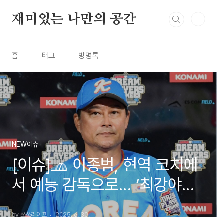
본문 바로가기
재미있는 나만의 공간
홈
태그
방명록
NEW이슈
[이슈]🧢 이종범, 현역 코치에
서 예능 감독으로… ‘최강야구’
이례적 부임 이유는?
by 쏘쏘라이프
2025. 6. 30.