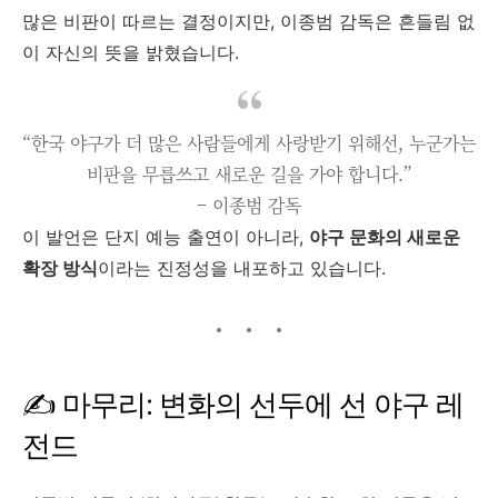
많은 비판이 따르는 결정이지만, 이종범 감독은 흔들림 없
이 자신의 뜻을 밝혔습니다.
“한국 야구가 더 많은 사람들에게 사랑받기 위해선, 누군가는
비판을 무릅쓰고 새로운 길을 가야 합니다.”
– 이종범 감독
이 발언은 단지 예능 출연이 아니라,
야구 문화의 새로운
확장 방식
이라는 진정성을 내포하고 있습니다.
✍️ 마무리: 변화의 선두에 선 야구 레
전드