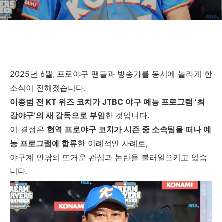
2025년 6월, 프로야구 팬들과 방송가를 동시에 놀라게 한
소식이 전해졌습니다.
이종범 전 KT 위즈 코치가 JTBC 야구 예능 프로그램 ‘최
강야구’의 새 감독으로 부임
한 것입니다.
이 결정은
현역 프로야구 코치가 시즌 중 소속팀을 떠나 예
능 프로그램에 합류
한 이례적인 사례로,
야구계 안팎의 뜨거운 관심과 논란을 불러일으키고 있습
니다.