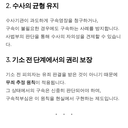
2.
수사의 균형 유지
수사기관이 과도하게 구속영장을 청구하거나,
구속이 불필요한 경우에도 구속하는 사례를 방지합니다.
사법부의 판단을 통해 수사의 자의성을 견제할 수 있습니
다.
3.
기소 전 단계에서의 권리 보장
기소 전 피의자는 유죄 판결을 받은 것이 아니기 때문에
무죄 추정 원칙
이 적용됩니다.
그 상태에서의 구속은 신중히 판단되어야 하며,
구속적부심은 이 원칙을 현실에서 구현하는 제도입니다.