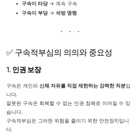
구속이 타당
→ 계속 구속
구속이 부당
→
석방 명령
✅ 구속적부심의 의의와 중요성
1.
인권 보장
구속은 개인의
신체 자유를 직접 제한하는 강력한 처분
입
니다.
잘못된 구속은 회복할 수 없는 인권 침해로 이어질 수 있
습니다.
구속적부심은 그러한 위험을 줄이기 위한 안전장치입니
다.