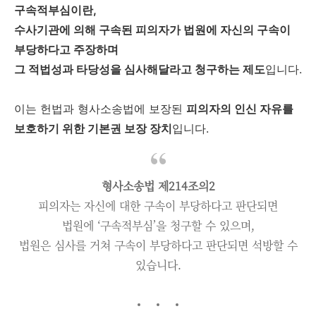
구속적부심이란,
수사기관에 의해 구속된 피의자가 법원에 자신의 구속이
부당하다고 주장하며
그 적법성과 타당성을 심사해달라고 청구하는 제도
입니다.
이는 헌법과 형사소송법에 보장된
피의자의 인신 자유를
보호하기 위한
기본권 보장 장치
입니다.
형사소송법 제214조의2
피의자는 자신에 대한 구속이 부당하다고 판단되면
법원에 ‘구속적부심’을 청구할 수 있으며,
법원은 심사를 거쳐 구속이 부당하다고 판단되면 석방할 수
있습니다.