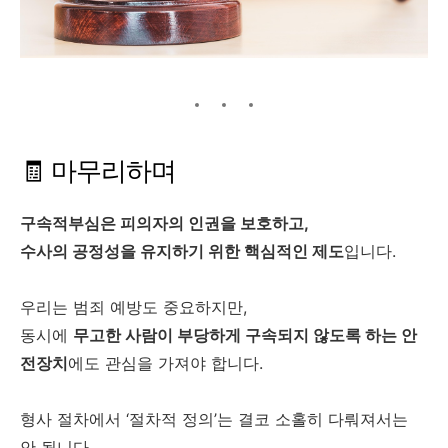
🧾 마무리하며
구속적부심은 피의자의 인권을 보호하고,
수사의 공정성을 유지하기 위한 핵심적인 제도
입니다.
우리는 범죄 예방도 중요하지만,
동시에
무고한 사람이 부당하게 구속되지 않도록 하는 안
전장치
에도 관심을 가져야 합니다.
형사 절차에서 ‘절차적 정의’는 결코 소홀히 다뤄져서는
안 됩니다.