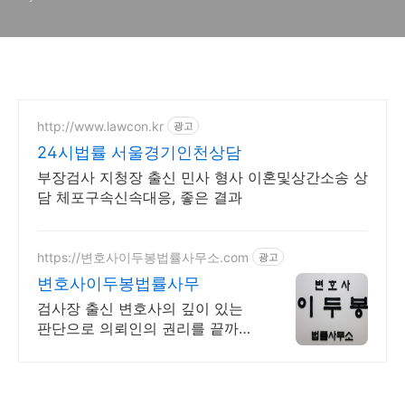
http://www.lawcon.kr
광고
24시법률 서울경기인천상담
부장검사 지청장 출신 민사 형사 이혼및상간소송 상
담 체포구속신속대응, 좋은 결과
https://변호사이두봉법률사무소.com
광고
변호사이두봉법률사무
검사장 출신 변호사의 깊이 있는
판단으로 의뢰인의 권리를 끝까지
지켜드리겠습니다.