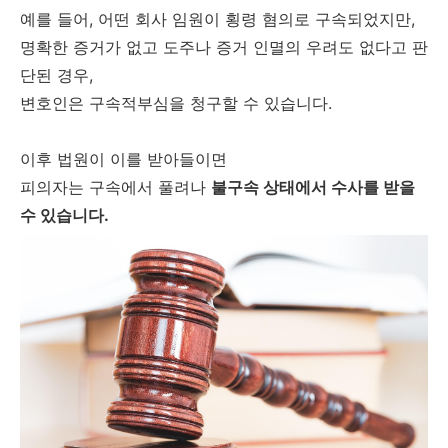
예를 들어, 어떤 회사 임원이 횡령 혐의로 구속되었지만,
명확한 증거가 없고 도주나 증거 인멸의 우려도 없다고 판
단된 경우,
변호인은 구속적부심을 청구할 수 있습니다.
이후 법원이 이를 받아들이면
피의자는 구속에서 풀려나
불구속 상태에서 수사를 받을
수 있습니다.