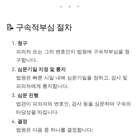
📝 구속적부심 절차
청구
피의자 또는 그의 변호인이 법원에 구속적부심을 청
구합니다.
심문기일 지정 및 통지
법원은 빠른 시일 내에 심문기일을 정하고, 검사 및
피의자에게 통지합니다.
심문 진행
법관이 피의자와 변호인, 검사 등을 심문하며 구속의
타당성을 따집니다.
결정
법원은 다음 중 하나를 결정합니다: