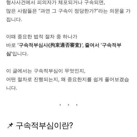
형사사건에서 피의자가 체포되거나 구속되면,
많은 사람들은 “과연 그 구속이 정당한가?”라는 의문을 가
집니다.
이때 중요한 법적 절차 중 하나가
바로
‘구속적부심사(拘束適否審査)’, 줄여서 ‘구속적부
심’
입니다.
이 글에서는 구속적부심이 무엇인지,
어떤 절차로 진행되는지, 왜 중요한지를 쉽게 풀어보겠습
니다.
📌 구속적부심이란?