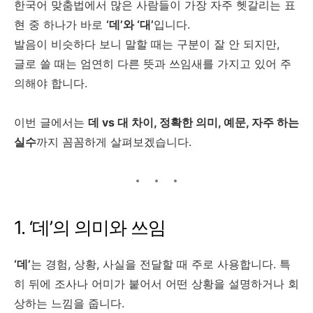
한국어 맞춤법에서 많은 사람들이 가장 자주 헷갈리는 표
현 중 하나가 바로
‘데’와 ‘대’
입니다.
발음이 비슷하다 보니 말할 때는 구분이 잘 안 되지만,
글로 쓸 때는 엄연히 다른 뜻과 쓰임새를 가지고 있어 주
의해야 합니다.
이번 글에서는
데 vs 대 차이, 정확한 의미, 예문, 자주 하는
실수
까지 꼼꼼하게 살펴보겠습니다.
1. ‘데’의 의미와 쓰임
‘데’
는 경험, 상황, 사실을 전달할 때 주로 사용합니다. 특
히 뒤에 조사나 어미가 붙어서 어떤 상황을 설명하거나 회
상하는 느낌을 줍니다.