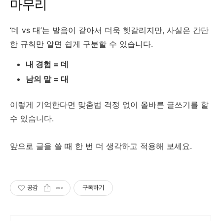
마무리
‘데 vs 대’는 발음이 같아서 더욱 헷갈리지만, 사실은 간단
한 규칙만 알면 쉽게 구분할 수 있습니다.
내 경험 = 데
남의 말 = 대
이렇게 기억한다면 맞춤법 걱정 없이 올바른 글쓰기를 할
수 있습니다.
앞으로 글을 쓸 때 한 번 더 생각하고 적용해 보세요.
공감
구독하기