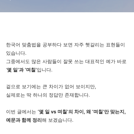
한국어 맞춤법을 공부하다 보면 자주 헷갈리는 표현들이
있습니다.
그중에서도 많은 사람들이 잘못 쓰는 대표적인 예가 바로
‘
몇 일’과 ‘며칠’
입니다.
겉으로 보기에는 큰 차이가 없어 보이지만,
실제로는 딱 하나의 정답만 존재합니다.
이번 글에서는
‘몇 일 vs 며칠’의 차이, 왜 ‘며칠’만 맞는지,
예문과 함께 정리
해 보겠습니다.