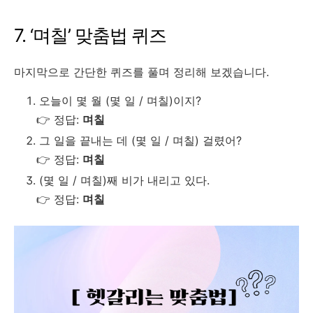
7. ‘며칠’ 맞춤법 퀴즈
마지막으로 간단한 퀴즈를 풀며 정리해 보겠습니다.
오늘이 몇 월 (몇 일 / 며칠)이지?
👉 정답:
며칠
그 일을 끝내는 데 (몇 일 / 며칠) 걸렸어?
👉 정답:
며칠
(몇 일 / 며칠)째 비가 내리고 있다.
👉 정답:
며칠