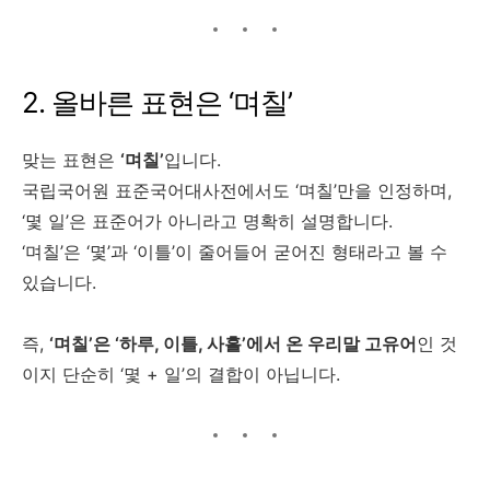
2. 올바른 표현은 ‘며칠’
맞는 표현은
‘며칠’
입니다.
국립국어원 표준국어대사전에서도 ‘며칠’만을 인정하며,
‘몇 일’은 표준어가 아니라고 명확히 설명합니다.
‘며칠’은 ‘몇’과 ‘이틀’이 줄어들어 굳어진 형태라고 볼 수
있습니다.
즉,
‘며칠’은 ‘하루, 이틀, 사흘’에서 온 우리말 고유어
인 것
이지 단순히 ‘몇 + 일’의 결합이 아닙니다.