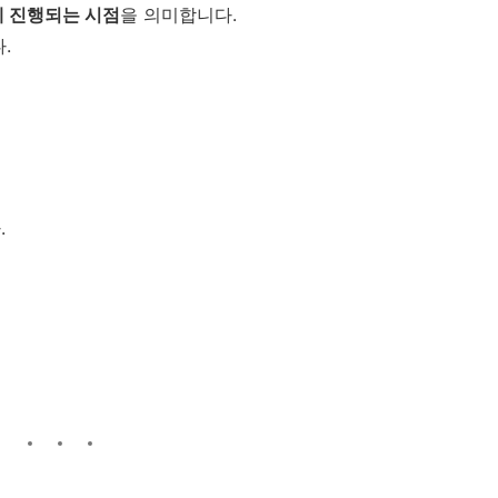
게 진행되는 시점
을 의미합니다.
.
.