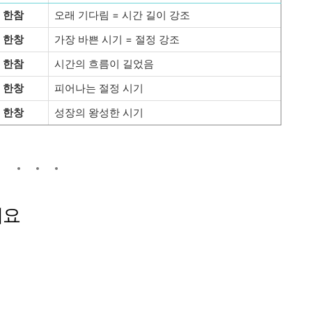
한참
오래 기다림 = 시간 길이 강조
한창
가장 바쁜 시기 = 절정 강조
한참
시간의 흐름이 길었음
한창
피어나는 절정 시기
한창
성장의 왕성한 시기
세요