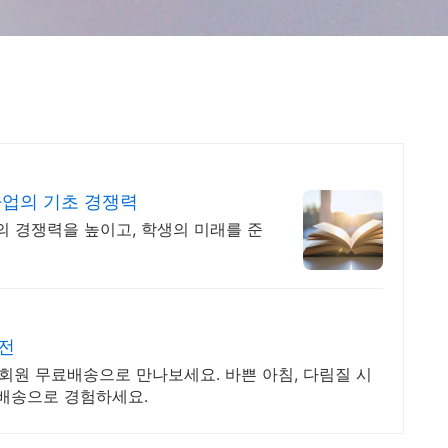
사업의 기초 경쟁력
의 경쟁력을 높이고, 학생의 미래를 준
전
우회원 무료배송으로 만나보세요. 바쁜 아침, 다림질 시
켓배송으로 경험하세요.