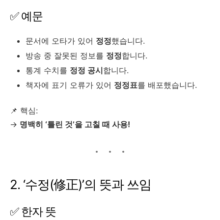
✅ 예문
문서에 오타가 있어
정정
했습니다.
방송 중 잘못된 정보를
정정
합니다.
통계 수치를
정정 공시
합니다.
책자에 표기 오류가 있어
정정표
를 배포했습니다.
📌 핵심:
→
명백히 ‘틀린 것’을 고칠 때 사용!
2. ‘수정(修正)’의 뜻과 쓰임
✅ 한자 뜻