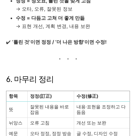
정정 = 정오표, 틀린 것을 맞게 고침
→ 오타, 오류, 잘못된 정보
수정 = 다듬고 고쳐 더 좋게 만듦
→ 표현 개선, 계획 변경, 내용 보완
✔️
‘틀린 것’이면 정정 / ‘더 나은 방향’이면 수정!
6. 마무리 정리
항목
정정(訂正)
수정(修正)
잘못된 내용을 바로
내용·표현을 조정하고 다
뜻
잡음
듬음
뉘앙스
오류 고침
개선 또는 보완
예문
오타 정정, 정정 방송
글 수정, 디자인 수정