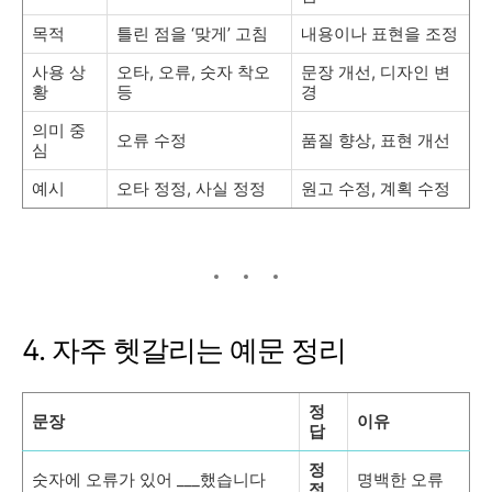
목적
틀린 점을 ‘맞게’ 고침
내용이나 표현을 조정
사용 상
오타, 오류, 숫자 착오
문장 개선, 디자인 변
황
등
경
의미 중
오류 수정
품질 향상, 표현 개선
심
예시
오타 정정, 사실 정정
원고 수정, 계획 수정
4. 자주 헷갈리는 예문 정리
정
문장
이유
답
정
숫자에 오류가 있어 ___했습니다
명백한 오류
정