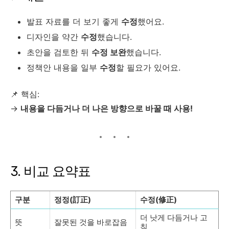
발표 자료를 더 보기 좋게
수정
했어요.
디자인을 약간
수정
했습니다.
초안을 검토한 뒤
수정 보완
했습니다.
정책안 내용을 일부
수정
할 필요가 있어요.
📌 핵심:
→
내용을 다듬거나 더 나은 방향으로 바꿀 때 사용!
3. 비교 요약표
구분
정정(訂正)
수정(修正)
더 낫게 다듬거나 고
뜻
잘못된 것을 바로잡음
침